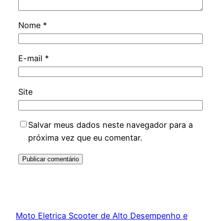
Nome
*
E-mail
*
Site
Salvar meus dados neste navegador para a
próxima vez que eu comentar.
Moto Eletrica Scooter de Alto Desempenho e