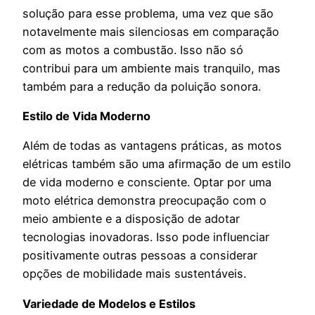
solução para esse problema, uma vez que são
notavelmente mais silenciosas em comparação
com as motos a combustão. Isso não só
contribui para um ambiente mais tranquilo, mas
também para a redução da poluição sonora.
Estilo de Vida Moderno
Além de todas as vantagens práticas, as motos
elétricas também são uma afirmação de um estilo
de vida moderno e consciente. Optar por uma
moto elétrica demonstra preocupação com o
meio ambiente e a disposição de adotar
tecnologias inovadoras. Isso pode influenciar
positivamente outras pessoas a considerar
opções de mobilidade mais sustentáveis.
Variedade de Modelos e Estilos