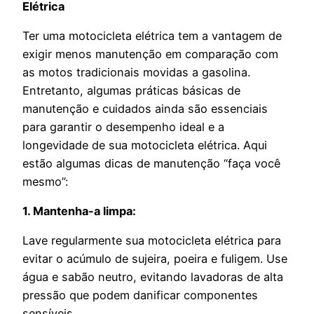
Elétrica
Ter uma motocicleta elétrica tem a vantagem de
exigir menos manutenção em comparação com
as motos tradicionais movidas a gasolina.
Entretanto, algumas práticas básicas de
manutenção e cuidados ainda são essenciais
para garantir o desempenho ideal e a
longevidade de sua motocicleta elétrica. Aqui
estão algumas dicas de manutenção “faça você
mesmo”:
1. Mantenha-a limpa:
Lave regularmente sua motocicleta elétrica para
evitar o acúmulo de sujeira, poeira e fuligem. Use
água e sabão neutro, evitando lavadoras de alta
pressão que podem danificar componentes
sensíveis.