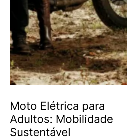
Moto Elétrica para
Adultos: Mobilidade
Sustentável