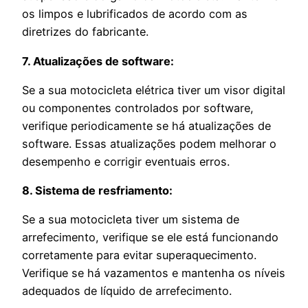
os limpos e lubrificados de acordo com as
diretrizes do fabricante.
7. Atualizações de software:
Se a sua motocicleta elétrica tiver um visor digital
ou componentes controlados por software,
verifique periodicamente se há atualizações de
software. Essas atualizações podem melhorar o
desempenho e corrigir eventuais erros.
8. Sistema de resfriamento:
Se a sua motocicleta tiver um sistema de
arrefecimento, verifique se ele está funcionando
corretamente para evitar superaquecimento.
Verifique se há vazamentos e mantenha os níveis
adequados de líquido de arrefecimento.