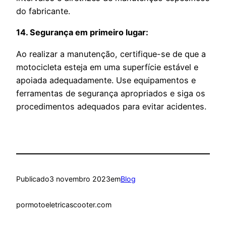
do fabricante.
14. Segurança em primeiro lugar:
Ao realizar a manutenção, certifique-se de que a
motocicleta esteja em uma superfície estável e
apoiada adequadamente. Use equipamentos e
ferramentas de segurança apropriados e siga os
procedimentos adequados para evitar acidentes.
Publicado
3 novembro 2023
em
Blog
por
motoeletricascooter.com