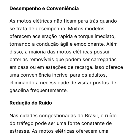
Desempenho e Conveniência
As motos elétricas não ficam para trás quando
se trata de desempenho. Muitos modelos
oferecem aceleração rápida e torque imediato,
tornando a condução ágil e emocionante. Além
disso, a maioria das motos elétricas possui
baterias removíveis que podem ser carregadas
em casa ou em estações de recarga. Isso oferece
uma conveniência incrível para os adultos,
eliminando a necessidade de visitar postos de
gasolina frequentemente.
Redução do Ruído
Nas cidades congestionadas do Brasil, o ruído
do tráfego pode ser uma fonte constante de
estresse. As motos elétricas oferecem uma