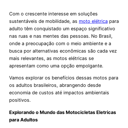
Com o crescente interesse em soluções
sustentáveis de mobilidade, as
moto elétrica
para
adulto têm conquistado um espaço significativo
nas ruas e nas mentes das pessoas. No Brasil,
onde a preocupação com o meio ambiente e a
busca por alternativas econômicas são cada vez
mais relevantes, as motos elétricas se
apresentam como uma opção empolgante.
Vamos explorar os benefícios dessas motos para
os adultos brasileiros, abrangendo desde
economia de custos até impactos ambientais
positivos.
Explorando o Mundo das Motocicletas Eletricas
para Adultos