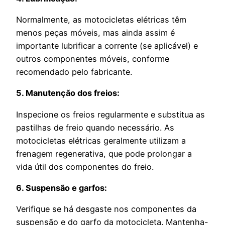
Normalmente, as motocicletas elétricas têm
menos peças móveis, mas ainda assim é
importante lubrificar a corrente (se aplicável) e
outros componentes móveis, conforme
recomendado pelo fabricante.
5. Manutenção dos freios:
Inspecione os freios regularmente e substitua as
pastilhas de freio quando necessário. As
motocicletas elétricas geralmente utilizam a
frenagem regenerativa, que pode prolongar a
vida útil dos componentes do freio.
6. Suspensão e garfos:
Verifique se há desgaste nos componentes da
suspensão e do garfo da motocicleta. Mantenha-