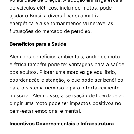
volatilidade de preços. A adoção em larga escala
de veículos elétricos, incluindo motos, pode
ajudar o Brasil a diversificar sua matriz
energética e a se tornar menos vulnerável às
flutuações do mercado de petróleo.
Benefícios para a Saúde
Além dos benefícios ambientais, andar de moto
elétrica também pode ter vantagens para a saúde
dos adultos. Pilotar uma moto exige equilíbrio,
coordenação e atenção, o que pode ser benéfico
para o sistema nervoso e para o fortalecimento
muscular. Além disso, a sensação de liberdade ao
dirigir uma moto pode ter impactos positivos no
bem-estar emocional e mental.
Incentivos Governamentais e Infraestrutura