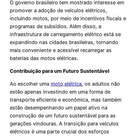
O governo brasileiro tem mostrado interesse em
promover a adoção de veículos elétricos,
incluindo motos, por meio de incentivos fiscais e
programas de subsídios. Além disso, a
infraestrutura de carregamento elétrico está se
expandindo nas cidades brasileiras, tornando
mais conveniente e acessível recarregar as
baterias das motos elétricas.
Contribuição para um Futuro Sustentável
Ao escolher uma
moto elétrica
, os adultos não
estão apenas investindo em uma forma de
transporte eficiente e econômica, mas também
estão desempenhando um papel ativo na
construção de um futuro sustentável para as
gerações vindouras. A transição para veículos
elétricos é uma parte crucial dos esforços