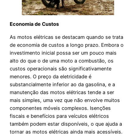
Economia de Custos
As motos elétricas se destacam quando se trata
de economia de custos a longo prazo. Embora o
investimento inicial possa ser um pouco mais
alto do que o de uma moto a combustão, os
custos operacionais são significativamente
menores. O preço da eletricidade é
substancialmente inferior ao da gasolina, e a
manutenção das motos elétricas tende a ser
mais simples, uma vez que não envolve muitos
componentes móveis complexos. Isenções
fiscais e benefícios para veículos elétricos
também podem estar disponíveis, o que ajuda a
tornar as motos elétricas ainda mais acessíveis.