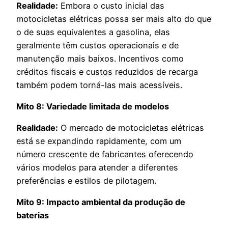
Realidade:
Embora o custo inicial das
motocicletas elétricas possa ser mais alto do que
o de suas equivalentes a gasolina, elas
geralmente têm custos operacionais e de
manutenção mais baixos. Incentivos como
créditos fiscais e custos reduzidos de recarga
também podem torná-las mais acessíveis.
Mito 8: Variedade limitada de modelos
Realidade:
O mercado de motocicletas elétricas
está se expandindo rapidamente, com um
número crescente de fabricantes oferecendo
vários modelos para atender a diferentes
preferências e estilos de pilotagem.
Mito 9: Impacto ambiental da produção de
baterias