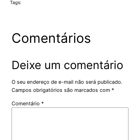
Tags:
Comentários
Deixe um comentário
O seu endereço de e-mail não será publicado.
Campos obrigatórios são marcados com
*
Comentário
*