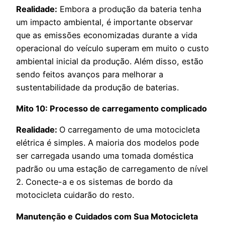
Realidade:
Embora a produção da bateria tenha
um impacto ambiental, é importante observar
que as emissões economizadas durante a vida
operacional do veículo superam em muito o custo
ambiental inicial da produção. Além disso, estão
sendo feitos avanços para melhorar a
sustentabilidade da produção de baterias.
Mito 10: Processo de carregamento complicado
Realidade:
O carregamento de uma motocicleta
elétrica é simples. A maioria dos modelos pode
ser carregada usando uma tomada doméstica
padrão ou uma estação de carregamento de nível
2. Conecte-a e os sistemas de bordo da
motocicleta cuidarão do resto.
Manutenção e Cuidados com Sua Motocicleta