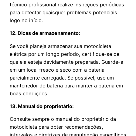
técnico profissional realize inspeções periódicas
para detectar quaisquer problemas potenciais
logo no início.
12. Dicas de armazenamento:
Se você planeja armazenar sua motocicleta
elétrica por um longo período, certifique-se de
que ela esteja devidamente preparada. Guarde-a
em um local fresco e seco com a bateria
parcialmente carregada. Se possível, use um
mantenedor de bateria para manter a bateria em
boas condições.
13. Manual do proprietário:
Consulte sempre o manual do proprietário da
motocicleta para obter recomendações,
intervalos e diretrizes de manutenção específicos