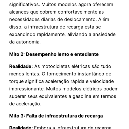
significativos. Muitos modelos agora oferecem
alcances que cobrem confortavelmente as
necessidades diárias de deslocamento. Além
disso, a infraestrutura de recarga está se
expandindo rapidamente, aliviando a ansiedade
da autonomia.
Mito 2: Desempenho lento e entediante
Realidade:
As motocicletas elétricas são tudo
menos lentas. O fornecimento instantâneo de
torque significa aceleração rápida e velocidade
impressionante. Muitos modelos elétricos podem
superar seus equivalentes a gasolina em termos
de aceleração.
Mito 3: Falta de infraestrutura de recarga
Realidade:
Embora a infraestrutura de recarga