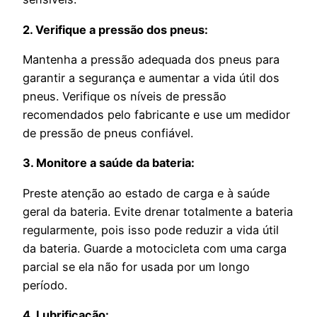
2. Verifique a pressão dos pneus:
Mantenha a pressão adequada dos pneus para
garantir a segurança e aumentar a vida útil dos
pneus. Verifique os níveis de pressão
recomendados pelo fabricante e use um medidor
de pressão de pneus confiável.
3. Monitore a saúde da bateria:
Preste atenção ao estado de carga e à saúde
geral da bateria. Evite drenar totalmente a bateria
regularmente, pois isso pode reduzir a vida útil
da bateria. Guarde a motocicleta com uma carga
parcial se ela não for usada por um longo
período.
4. Lubrificação: