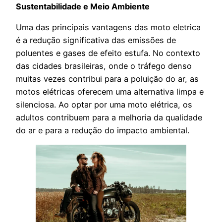
Sustentabilidade e Meio Ambiente
Uma das principais vantagens das moto eletrica
é a redução significativa das emissões de
poluentes e gases de efeito estufa. No contexto
das cidades brasileiras, onde o tráfego denso
muitas vezes contribui para a poluição do ar, as
motos elétricas oferecem uma alternativa limpa e
silenciosa. Ao optar por uma moto elétrica, os
adultos contribuem para a melhoria da qualidade
do ar e para a redução do impacto ambiental.