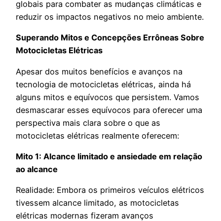
globais para combater as mudanças climáticas e
reduzir os impactos negativos no meio ambiente.
Superando Mitos e Concepções Errôneas Sobre
Motocicletas Elétricas
Apesar dos muitos benefícios e avanços na
tecnologia de motocicletas elétricas, ainda há
alguns mitos e equívocos que persistem. Vamos
desmascarar esses equívocos para oferecer uma
perspectiva mais clara sobre o que as
motocicletas elétricas realmente oferecem:
Mito 1: Alcance limitado e ansiedade em relação
ao alcance
Realidade: Embora os primeiros veículos elétricos
tivessem alcance limitado, as motocicletas
elétricas modernas fizeram avanços