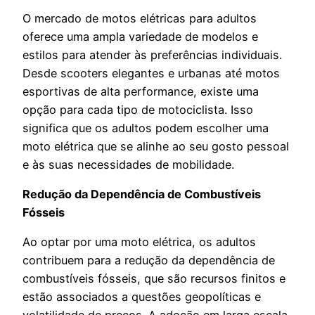
O mercado de motos elétricas para adultos
oferece uma ampla variedade de modelos e
estilos para atender às preferências individuais.
Desde scooters elegantes e urbanas até motos
esportivas de alta performance, existe uma
opção para cada tipo de motociclista. Isso
significa que os adultos podem escolher uma
moto elétrica que se alinhe ao seu gosto pessoal
e às suas necessidades de mobilidade.
Redução da Dependência de Combustíveis
Fósseis
Ao optar por uma moto elétrica, os adultos
contribuem para a redução da dependência de
combustíveis fósseis, que são recursos finitos e
estão associados a questões geopolíticas e