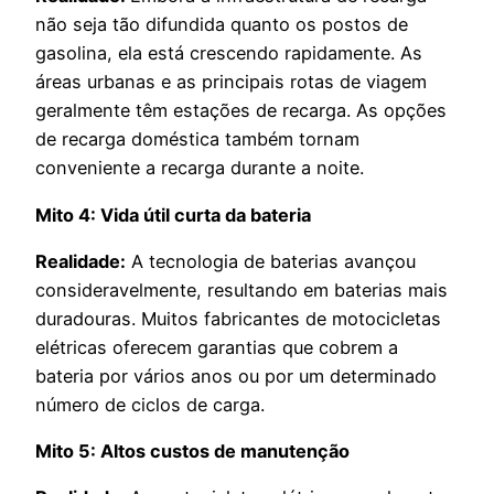
não seja tão difundida quanto os postos de
gasolina, ela está crescendo rapidamente. As
áreas urbanas e as principais rotas de viagem
geralmente têm estações de recarga. As opções
de recarga doméstica também tornam
conveniente a recarga durante a noite.
Mito 4: Vida útil curta da bateria
Realidade:
A tecnologia de baterias avançou
consideravelmente, resultando em baterias mais
duradouras. Muitos fabricantes de motocicletas
elétricas oferecem garantias que cobrem a
bateria por vários anos ou por um determinado
número de ciclos de carga.
Mito 5: Altos custos de manutenção