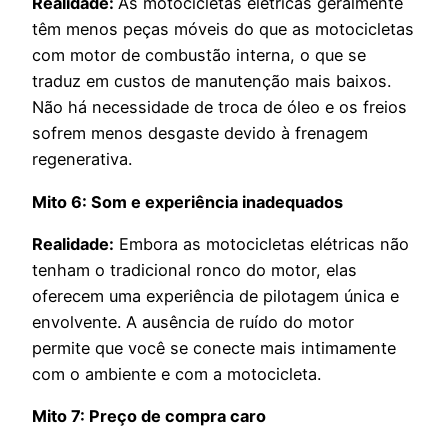
Realidade:
As motocicletas elétricas geralmente
têm menos peças móveis do que as motocicletas
com motor de combustão interna, o que se
traduz em custos de manutenção mais baixos.
Não há necessidade de troca de óleo e os freios
sofrem menos desgaste devido à frenagem
regenerativa.
Mito 6: Som e experiência inadequados
Realidade:
Embora as motocicletas elétricas não
tenham o tradicional ronco do motor, elas
oferecem uma experiência de pilotagem única e
envolvente. A ausência de ruído do motor
permite que você se conecte mais intimamente
com o ambiente e com a motocicleta.
Mito 7: Preço de compra caro