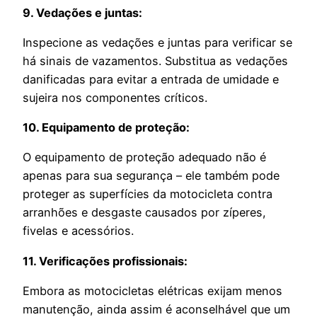
9. Vedações e juntas:
Inspecione as vedações e juntas para verificar se
há sinais de vazamentos. Substitua as vedações
danificadas para evitar a entrada de umidade e
sujeira nos componentes críticos.
10. Equipamento de proteção:
O equipamento de proteção adequado não é
apenas para sua segurança – ele também pode
proteger as superfícies da motocicleta contra
arranhões e desgaste causados por zíperes,
fivelas e acessórios.
11. Verificações profissionais:
Embora as motocicletas elétricas exijam menos
manutenção, ainda assim é aconselhável que um