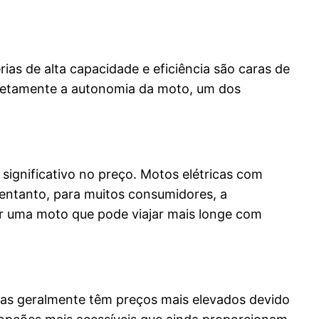
rias de alta capacidade e eficiência são caras de
diretamente a autonomia da moto, um dos
ignificativo no preço. Motos elétricas com
entanto, para muitos consumidores, a
por uma moto que pode viajar mais longe com
das geralmente têm preços mais elevados devido