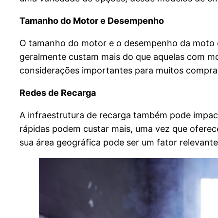
Tamanho do Motor e Desempenho
O tamanho do motor e o desempenho da moto e
geralmente custam mais do que aquelas com mot
considerações importantes para muitos compra
Redes de Recarga
A infraestrutura de recarga também pode impac
rápidas podem custar mais, uma vez que oferece
sua área geográfica pode ser um fator relevant