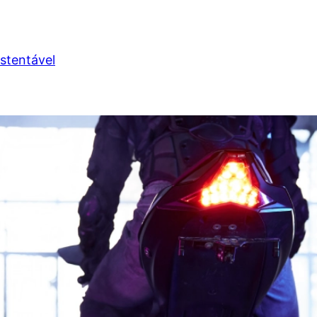
stentável