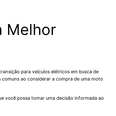
a Melhor
ransição para veículos elétricos em busca de
es comuns ao considerar a compra de uma moto
 que você possa tomar uma decisão informada ao