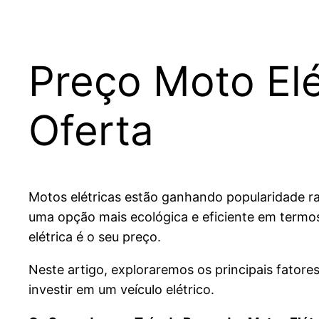
Preço Moto Elé
Oferta
Motos elétricas estão ganhando popularidade ra
uma opção mais ecológica e eficiente em term
elétrica é o seu preço.
Neste artigo, exploraremos os principais fator
investir em um veículo elétrico.