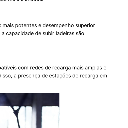
 mais potentes e desempenho superior
a capacidade de subir ladeiras são
atíveis com redes de recarga mais amplas e
disso, a presença de estações de recarga em