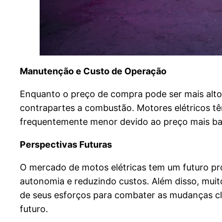
Manutenção e Custo de Operação
Enquanto o preço de compra pode ser mais alto
contrapartes a combustão. Motores elétricos t
frequentemente menor devido ao preço mais bai
Perspectivas Futuras
O mercado de motos elétricas tem um futuro pr
autonomia e reduzindo custos. Além disso, muit
de seus esforços para combater as mudanças cli
futuro.